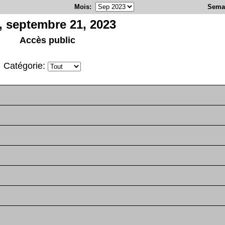
Mois
:
Sema
, septembre 21, 2023
Accès public
Catégorie: