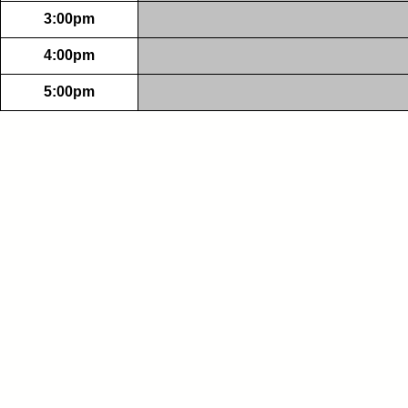
3:00pm
4:00pm
5:00pm