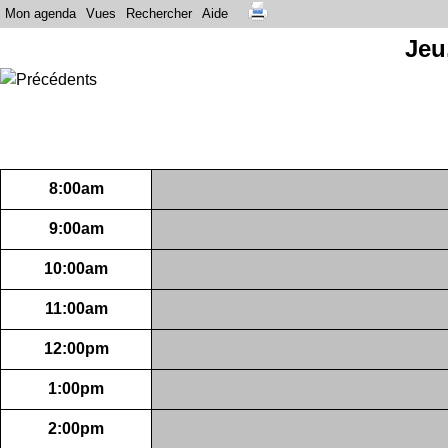
Mon agenda
Vues
Rechercher
Aide
Jeu
8:00am
9:00am
10:00am
11:00am
12:00pm
1:00pm
2:00pm