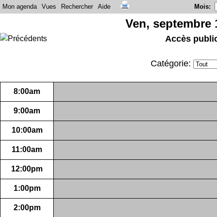
Mon agenda
Vues
Rechercher
Aide
Mois
:
Ven, septembre 
Accès publi
Catégorie:
8:00am
9:00am
10:00am
11:00am
12:00pm
1:00pm
2:00pm