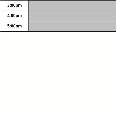
3:00pm
4:00pm
5:00pm