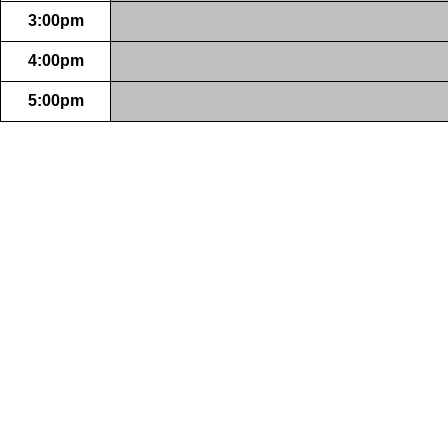
3:00pm
4:00pm
5:00pm