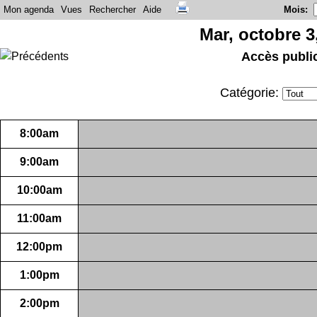
Mon agenda
Vues
Rechercher
Aide
Mois
:
Mar, octobre 3
Accès publi
Catégorie:
8:00am
9:00am
10:00am
11:00am
12:00pm
1:00pm
2:00pm