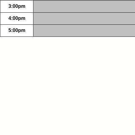
3:00pm
4:00pm
5:00pm